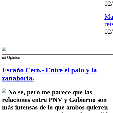
02/
Ma
re
02/
mi Opinión
Escaño Cero.- Entre el palo y la
zanahoria.
No sé, pero me parece que las
relaciones entre PNV y Gobierno son
más intensas de lo que ambos quieren