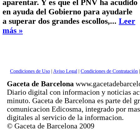
aparentar. Y es que el PNV ha acudido
en ayuda del Gobierno para ayudarle
a superar dos grandes escollos,...
Leer
más »
Condiciones de Uso
|
Aviso Legal
|
Condiciones de Contratación
Gaceta de Barcelona
www.gacetadebarcel
Diario digital con informacion y noticias ac
minuto. Gaceta de Barcelona es parte del g
comunicacion Edicosma, integrado por mas 
digitales al servicio de la informacion.
© Gaceta de Barcelona 2009